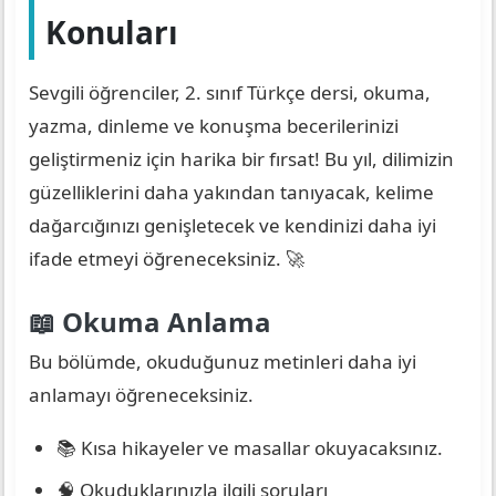
Konuları
Sevgili öğrenciler, 2. sınıf Türkçe dersi, okuma,
yazma, dinleme ve konuşma becerilerinizi
geliştirmeniz için harika bir fırsat! Bu yıl, dilimizin
güzelliklerini daha yakından tanıyacak, kelime
dağarcığınızı genişletecek ve kendinizi daha iyi
ifade etmeyi öğreneceksiniz. 🚀
📖 Okuma Anlama
Bu bölümde, okuduğunuz metinleri daha iyi
anlamayı öğreneceksiniz.
📚 Kısa hikayeler ve masallar okuyacaksınız.
🧠 Okuduklarınızla ilgili soruları