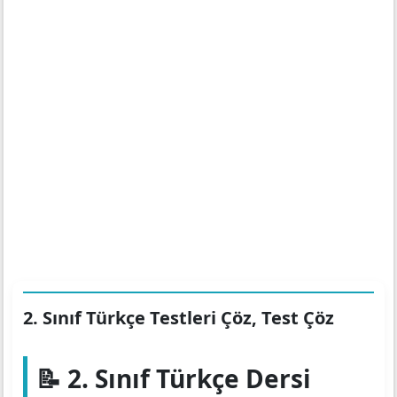
2. Sınıf Türkçe Testleri Çöz, Test Çöz
📝 2. Sınıf Türkçe Dersi