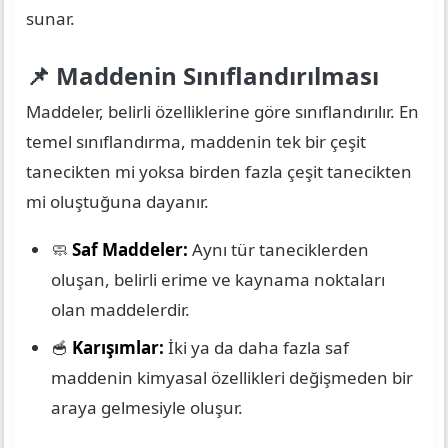
sunar.
📌 Maddenin Sınıflandırılması
Maddeler, belirli özelliklerine göre sınıflandırılır. En
temel sınıflandırma, maddenin tek bir çeşit
tanecikten mi yoksa birden fazla çeşit tanecikten
mi oluştuğuna dayanır.
🧼
Saf Maddeler:
Aynı tür taneciklerden
oluşan, belirli erime ve kaynama noktaları
olan maddelerdir.
🥣
Karışımlar:
İki ya da daha fazla saf
maddenin kimyasal özellikleri değişmeden bir
araya gelmesiyle oluşur.