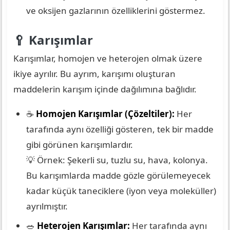
ve oksijen gazlarının özelliklerini göstermez.
🥄 Karışımlar
Karışımlar, homojen ve heterojen olmak üzere
ikiye ayrılır. Bu ayrım, karışımı oluşturan
maddelerin karışım içinde dağılımına bağlıdır.
☕
Homojen Karışımlar (Çözeltiler):
Her
tarafında aynı özelliği gösteren, tek bir madde
gibi görünen karışımlardır.
💡 Örnek: Şekerli su, tuzlu su, hava, kolonya.
Bu karışımlarda madde gözle görülemeyecek
kadar küçük taneciklere (iyon veya moleküller)
ayrılmıştır.
🥗
Heterojen Karışımlar:
Her tarafında aynı