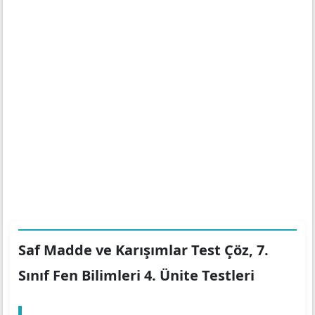
Saf Madde ve Karışımlar Test Çöz, 7.
Sınıf Fen Bilimleri 4. Ünite Testleri