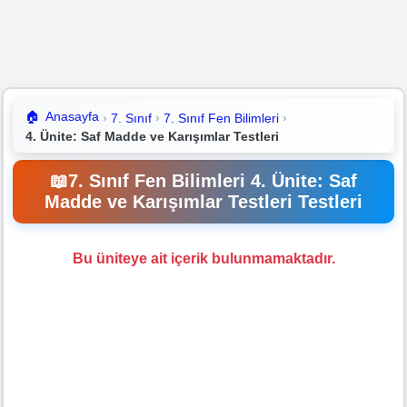
🏠
Anasayfa
7. Sınıf
7. Sınıf Fen Bilimleri
4. Ünite: Saf Madde ve Karışımlar Testleri
📖
7. Sınıf Fen Bilimleri 4. Ünite: Saf
Madde ve Karışımlar Testleri Testleri
Bu üniteye ait içerik bulunmamaktadır.