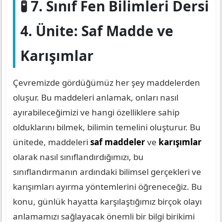
🧪 7. Sınıf Fen Bilimleri Dersi
4. Ünite: Saf Madde ve
Karışımlar
Çevremizde gördüğümüz her şey maddelerden
oluşur. Bu maddeleri anlamak, onları nasıl
ayırabileceğimizi ve hangi özelliklere sahip
olduklarını bilmek, bilimin temelini oluşturur. Bu
ünitede, maddeleri
saf maddeler
ve
karışımlar
olarak nasıl sınıflandırdığımızı, bu
sınıflandırmanın ardındaki bilimsel gerçekleri ve
karışımları ayırma yöntemlerini öğreneceğiz. Bu
konu, günlük hayatta karşılaştığımız birçok olayı
anlamamızı sağlayacak önemli bir bilgi birikimi