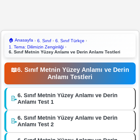
🏠
Anasayfa
6. Sınıf
6. Sınıf Türkçe
1. Tema: Dilimizin Zenginliği
6. Sınıf Metnin Yüzey Anlamı ve Derin Anlamı Testleri
📖
6. Sınıf Metnin Yüzey Anlamı ve Derin
Anlamı Testleri
6. Sınıf Metnin Yüzey Anlamı ve Derin
📝
Anlamı Test 1
6. Sınıf Metnin Yüzey Anlamı ve Derin
📝
Anlamı Test 2