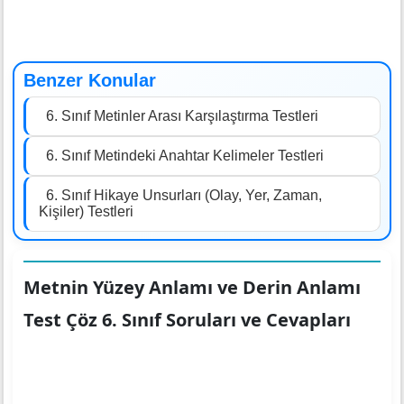
Benzer Konular
6. Sınıf Metinler Arası Karşılaştırma Testleri
6. Sınıf Metindeki Anahtar Kelimeler Testleri
6. Sınıf Hikaye Unsurları (Olay, Yer, Zaman,
Kişiler) Testleri
Metnin Yüzey Anlamı ve Derin Anlamı
Test Çöz 6. Sınıf Soruları ve Cevapları