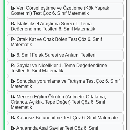
📝 Veri Görselleştirme ve Özetleme (Kök Yaprak
Gösterimi) Test Çöz 6. Sınıf Matematik
📝 İstatistiksel Araştırma Süreci 1. Tema
Değerlendirme Testleri 6. Sınıf Matematik
📝 Ortak Kat ve Ortak Bölen Test Çöz 6. Sınıf
Matematik
📝 6. Sınıf Felak Suresi ve Anlamı Testleri
📝 Sayılar ve Nicelikler 1. Tema Değerlendirme
Testleri 6. Sınıf Matematik
📝 Sonuçları yorumlama ve Tartışma Test Çöz 6. Sınıf
Matematik
📝 Merkezi Eğilim Ölçüleri (Aritmetik Ortalama,
Ortanca, Açıklık, Tepe Değer) Test Çöz 6. Sınıf
Matematik
📝 Kalansız Bölünebilme Test Çöz 6. Sınıf Matematik
📝 Aralarında Asal Sayılar Test Çöz 6. Sınıf