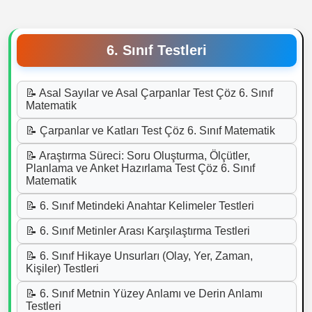
6. Sınıf Testleri
📝 Asal Sayılar ve Asal Çarpanlar Test Çöz 6. Sınıf
Matematik
📝 Çarpanlar ve Katları Test Çöz 6. Sınıf Matematik
📝 Araştırma Süreci: Soru Oluşturma, Ölçütler,
Planlama ve Anket Hazırlama Test Çöz 6. Sınıf
Matematik
📝 6. Sınıf Metindeki Anahtar Kelimeler Testleri
📝 6. Sınıf Metinler Arası Karşılaştırma Testleri
📝 6. Sınıf Hikaye Unsurları (Olay, Yer, Zaman,
Kişiler) Testleri
📝 6. Sınıf Metnin Yüzey Anlamı ve Derin Anlamı
Testleri