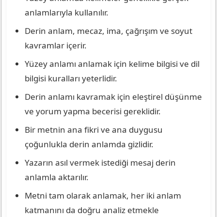
anlamlarıyla kullanılır.
Derin anlam, mecaz, ima, çağrışım ve soyut
kavramlar içerir.
Yüzey anlamı anlamak için kelime bilgisi ve dil
bilgisi kuralları yeterlidir.
Derin anlamı kavramak için eleştirel düşünme
ve yorum yapma becerisi gereklidir.
Bir metnin ana fikri ve ana duygusu
çoğunlukla derin anlamda gizlidir.
Yazarın asıl vermek istediği mesaj derin
anlamla aktarılır.
Metni tam olarak anlamak, her iki anlam
katmanını da doğru analiz etmekle