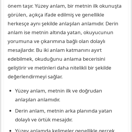
önem taşır. Yüzey anlam, bir metnin ilk okunuşta
görülen, açıkça ifade edilmiş ve genellikle
herkesçe aynı şekilde anlaşılan anlamıdır. Derin
anlam ise metnin altında yatan, okuyucunun
yorumuna ve çıkarımına bağlı olan dolaylı
mesajlardır. Bu iki anlam katmanını ayırt
edebilmek, okuduğunu anlama becerisini
geliştirir ve metinleri daha nitelikli bir şekilde
değerlendirmeyi sağlar.
Yüzey anlam, metnin ilk ve doğrudan
anlaşılan anlamıdır.
Derin anlam, metnin arka planında yatan
dolaylı ve örtük mesajdır.
Yüzey anlamda kelimeler genellikle gerçek