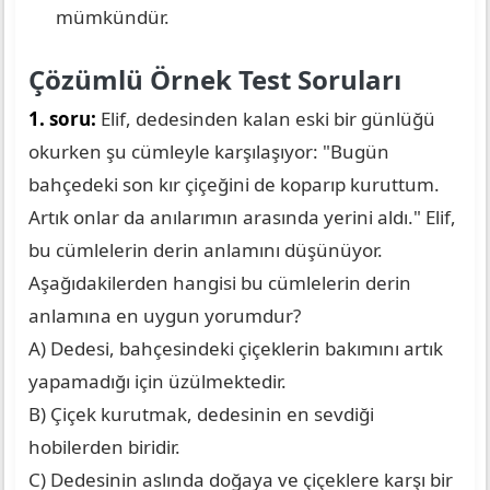
mümkündür.
Çözümlü Örnek Test Soruları
1. soru:
Elif, dedesinden kalan eski bir günlüğü
okurken şu cümleyle karşılaşıyor: "Bugün
bahçedeki son kır çiçeğini de koparıp kuruttum.
Artık onlar da anılarımın arasında yerini aldı." Elif,
bu cümlelerin derin anlamını düşünüyor.
Aşağıdakilerden hangisi bu cümlelerin derin
anlamına en uygun yorumdur?
A) Dedesi, bahçesindeki çiçeklerin bakımını artık
yapamadığı için üzülmektedir.
B) Çiçek kurutmak, dedesinin en sevdiği
hobilerden biridir.
C) Dedesinin aslında doğaya ve çiçeklere karşı bir