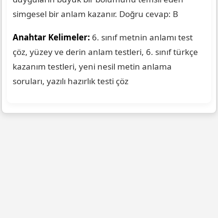
simgesel bir anlam kazanır. Doğru cevap: B
Anahtar Kelimeler:
6. sınıf metnin anlamı test
çöz, yüzey ve derin anlam testleri, 6. sınıf türkçe
kazanım testleri, yeni nesil metin anlama
soruları, yazılı hazırlık testi çöz