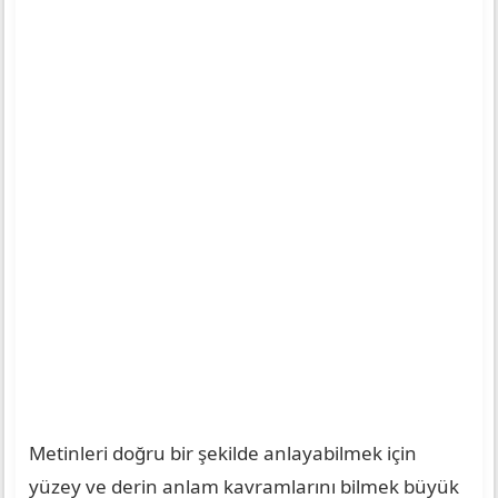
Metinleri doğru bir şekilde anlayabilmek için
yüzey ve derin anlam kavramlarını bilmek büyük