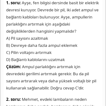
1. soru:
Ayşe, fen bilgisi dersinde basit bir elektrik
devresi kuruyor. Devrede bir pil, iki adet ampul ve
bağlantı kabloları bulunuyor. Ayşe, ampullerin
parlaklığını artırmak için aşağıdaki
değişikliklerden hangisini yapmalıdır?
A) Pil sayısını azaltmak
B) Devreye daha fazla ampul eklemek
C) Pilin voltajını artırmak
D) Bağlantı kablolarını uzatmak
Çözüm:
Ampul parlaklığını artırmak için
devredeki gerilimi artırmak gerekir. Bu da pil
sayısını artırarak veya daha yüksek voltajlı bir pil
kullanarak sağlanabilir. Doğru cevap C'dir.
2. soru:
Mehmet, evdeki lambaların neden