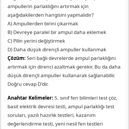
ampullerin parlaklığını artırmak için
aşağıdakilerden hangisini yapmalıdır?
A) Ampullerden birini çıkarmak
B) Devreye paralel bir ampul daha eklemek
C) Pilin yerini değiştirmek
D) Daha düşük dirençli ampuller kullanmak
Çözüm:
Seri bağlı devrelerde ampul parlaklığını
artırmak için direnci azaltmak gerekir. Bu da daha
düşük dirençli ampuller kullanarak sağlanabilir.
Doğru cevap D'dir.
Anahtar Kelimeler:
5. sınıf fen bilimleri test çöz,
basit elektrik devresi testi, ampul parlaklığı test
soruları, yazılı hazırlık testleri, kazanım
değerlendirme testi, yeni nesil fen testleri