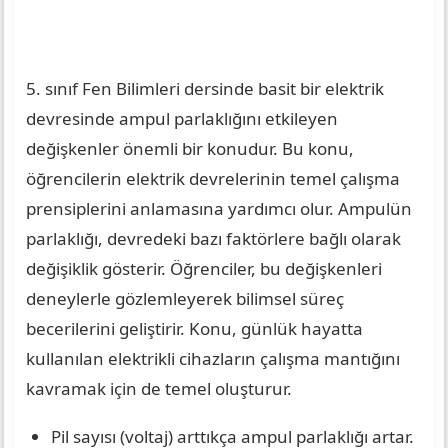
5. sınıf Fen Bilimleri dersinde basit bir elektrik
devresinde ampul parlaklığını etkileyen
değişkenler önemli bir konudur. Bu konu,
öğrencilerin elektrik devrelerinin temel çalışma
prensiplerini anlamasına yardımcı olur. Ampulün
parlaklığı, devredeki bazı faktörlere bağlı olarak
değişiklik gösterir. Öğrenciler, bu değişkenleri
deneylerle gözlemleyerek bilimsel süreç
becerilerini geliştirir. Konu, günlük hayatta
kullanılan elektrikli cihazların çalışma mantığını
kavramak için de temel oluşturur.
Pil sayısı (voltaj) arttıkça ampul parlaklığı artar.