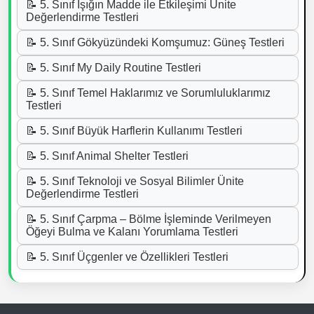
📝 5. Sınıf Işığın Madde ile Etkileşimi Ünite
Değerlendirme Testleri
📝 5. Sınıf Gökyüzündeki Komşumuz: Güneş Testleri
📝 5. Sınıf My Daily Routine Testleri
📝 5. Sınıf Temel Haklarımız ve Sorumluluklarımız
Testleri
📝 5. Sınıf Büyük Harflerin Kullanımı Testleri
📝 5. Sınıf Animal Shelter Testleri
📝 5. Sınıf Teknoloji ve Sosyal Bilimler Ünite
Değerlendirme Testleri
📝 5. Sınıf Çarpma – Bölme İşleminde Verilmeyen
Öğeyi Bulma ve Kalanı Yorumlama Testleri
📝 5. Sınıf Üçgenler ve Özellikleri Testleri