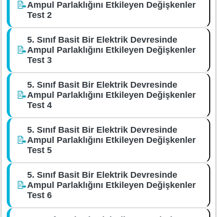
📝
Ampul Parlaklığını Etkileyen Değişkenler
Test 2
5. Sınıf Basit Bir Elektrik Devresinde
📝
Ampul Parlaklığını Etkileyen Değişkenler
Test 3
5. Sınıf Basit Bir Elektrik Devresinde
📝
Ampul Parlaklığını Etkileyen Değişkenler
Test 4
5. Sınıf Basit Bir Elektrik Devresinde
📝
Ampul Parlaklığını Etkileyen Değişkenler
Test 5
5. Sınıf Basit Bir Elektrik Devresinde
📝
Ampul Parlaklığını Etkileyen Değişkenler
Test 6