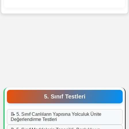
5. Sınıf Testleri
📝 5. Sınıf Canlıların Yapısına Yolculuk Ünite
Değerlendirme Testleri