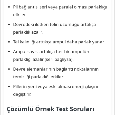
Pil bağlantısı seri veya paralel olması parlaklığı
etkiler.
Devredeki iletken telin uzunluğu arttıkça
parlaklık azalır.
Tel kalınlığı arttıkça ampul daha parlak yanar.
Ampul sayısı arttıkça her bir ampulün
parlaklığı azalır (seri bağlıysa).
Devre elemanlarının bağlantı noktalarının
temizliği parlaklığı etkiler.
Pillerin yeni veya eski olması enerji çıkışını
değiştirir.
Çözümlü Örnek Test Soruları