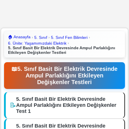
🏠
Anasayfa
5. Sınıf
5. Sınıf Fen Bilimleri
6. Ünite: Yaşamımızdaki Elektrik
5. Sınıf Basit Bir Elektrik Devresinde Ampul Parlaklığını
Etkileyen Değişkenler Testleri
📖
5. Sınıf Basit Bir Elektrik Devresinde
Ampul Parlaklığını Etkileyen
Değişkenler Testleri
5. Sınıf Basit Bir Elektrik Devresinde
📝
Ampul Parlaklığını Etkileyen Değişkenler
Test 1
5. Sınıf Basit Bir Elektrik Devresinde