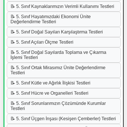
📝 5. Sınıf Kaynaklarımızın Verimli Kullanımı Testleri
📝 5. Sınıf Hayatımızdaki Ekonomi Ünite
Değerlendirme Testleri
📝 5. Sınıf Doğal Sayıları Karşılaştırma Testleri
📝 5. Sınıf Açıları Ölçme Testleri
📝 5. Sınıf Doğal Sayılarda Toplama ve Çıkarma
İşlemi Testleri
📝 5. Sınıf Ortak Mirasımız Ünite Değerlendirme
Testleri
📝 5. Sınıf Kütle ve Ağırlık İlişkisi Testleri
📝 5. Sınıf Hücre ve Organelleri Testleri
📝 5. Sınıf Sorunlarımızın Çözümünde Kurumlar
Testleri
📝 5. Sınıf Üçgen İnşası (Kesişen Çemberler) Testleri