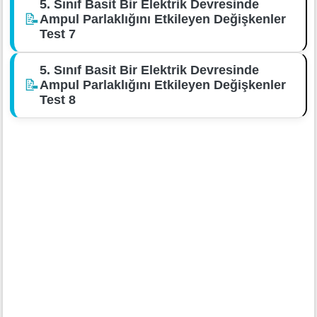
5. Sınıf Basit Bir Elektrik Devresinde
📝
Ampul Parlaklığını Etkileyen Değişkenler
Test 7
5. Sınıf Basit Bir Elektrik Devresinde
📝
Ampul Parlaklığını Etkileyen Değişkenler
Test 8