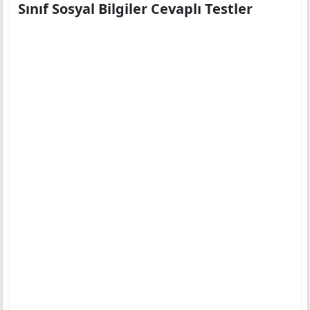
Sınıf Sosyal Bilgiler Cevaplı Testler