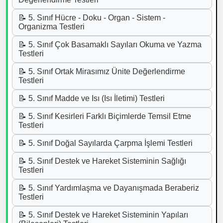
📝 5. Sınıf Hücre - Doku - Organ - Sistem -
Organizma Testleri
📝 5. Sınıf Çok Basamaklı Sayıları Okuma ve Yazma
Testleri
📝 5. Sınıf Ortak Mirasımız Ünite Değerlendirme
Testleri
📝 5. Sınıf Madde ve Isı (Isı İletimi) Testleri
📝 5. Sınıf Kesirleri Farklı Biçimlerde Temsil Etme
Testleri
📝 5. Sınıf Doğal Sayılarda Çarpma İşlemi Testleri
📝 5. Sınıf Destek ve Hareket Sisteminin Sağlığı
Testleri
📝 5. Sınıf Yardımlaşma ve Dayanışmada Beraberiz
Testleri
📝 5. Sınıf Destek ve Hareket Sisteminin Yapıları