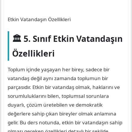
Etkin Vatandaşın Özellikleri
🏛️ 5. Sınıf Etkin Vatandaşın
Özellikleri
Toplum içinde yaşayan her birey, sadece bir
vatandaş değil aynı zamanda toplumun bir
parçasıdır. Etkin bir vatandaş olmak, haklarını ve
sorumluluklarını bilen, toplumsal sorunlara
duyarlı, çözüm üretebilen ve demokratik
değerlere sahip çıkan bireyler olmak anlamına
gelir. Bu ders notunda, etkin bir vatandaşın sahip
olması gereken özellikleri detaylı bir şekilde