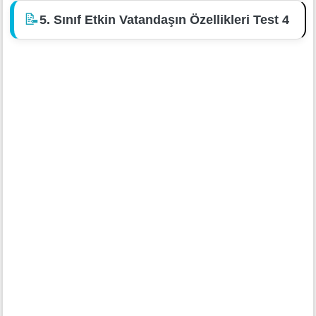
📝
5. Sınıf Etkin Vatandaşın Özellikleri Test 4