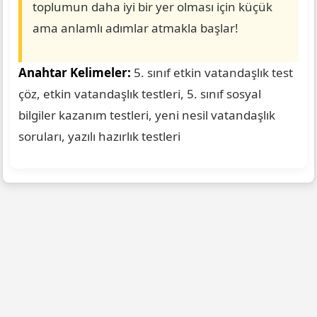
toplumun daha iyi bir yer olması için küçük
ama anlamlı adımlar atmakla başlar!
Anahtar Kelimeler:
5. sınıf etkin vatandaşlık test
çöz, etkin vatandaşlık testleri, 5. sınıf sosyal
bilgiler kazanım testleri, yeni nesil vatandaşlık
soruları, yazılı hazırlık testleri