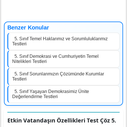
Benzer Konular
5. Sınıf Temel Haklarımız ve Sorumluluklarımız
Testleri
5. Sınıf Demokrasi ve Cumhuriyetin Temel
Nitelikleri Testleri
5. Sınıf Sorunlarımızın Çözümünde Kurumlar
Testleri
5. Sınıf Yaşayan Demokrasimiz Ünite
Değerlendirme Testleri
Etkin Vatandaşın Özellikleri Test Çöz 5.