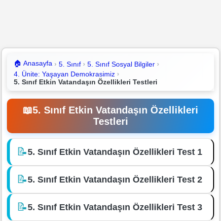
🏠
Anasayfa
5. Sınıf
5. Sınıf Sosyal Bilgiler
4. Ünite: Yaşayan Demokrasimiz
5. Sınıf Etkin Vatandaşın Özellikleri Testleri
📖
5. Sınıf Etkin Vatandaşın Özellikleri
Testleri
📝
5. Sınıf Etkin Vatandaşın Özellikleri Test 1
📝
5. Sınıf Etkin Vatandaşın Özellikleri Test 2
📝
5. Sınıf Etkin Vatandaşın Özellikleri Test 3