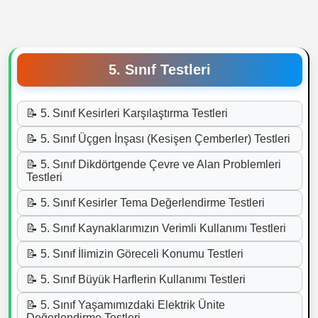
5. Sınıf Testleri
📝 5. Sınıf Kesirleri Karşılaştırma Testleri
📝 5. Sınıf Üçgen İnşası (Kesişen Çemberler) Testleri
📝 5. Sınıf Dikdörtgende Çevre ve Alan Problemleri
Testleri
📝 5. Sınıf Kesirler Tema Değerlendirme Testleri
📝 5. Sınıf Kaynaklarımızın Verimli Kullanımı Testleri
📝 5. Sınıf İlimizin Göreceli Konumu Testleri
📝 5. Sınıf Büyük Harflerin Kullanımı Testleri
📝 5. Sınıf Yaşamımızdaki Elektrik Ünite
Değerlendirme Testleri