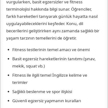
vurgularken, basit egzersizler ve fitness
terminolojisi hakkında bilgi sunar. Öğrenciler,
farklı hareketleri tanıyarak günlük hayatta nasıl
uygulayabileceklerini keşfeder. Konu, dil
becerilerini geliştirirken aynı zamanda sağlıklı bir
yaşam tarzının temellerini de öğretir.
Fitness testlerinin temel amacı ve önemi
Basit egzersiz hareketlerinin tanıtımı (şınav,
mekik, squat vb.)
Fitness ile ilgili temel İngilizce kelime ve
terimler
Sağlıklı beslenme ve spor ilişkisi
Güvenli egzersiz yapmanın kuralları