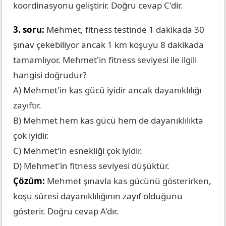
koordinasyonu geliştirir. Doğru cevap C'dir.
3. soru:
Mehmet, fitness testinde 1 dakikada 30
şınav çekebiliyor ancak 1 km koşuyu 8 dakikada
tamamlıyor. Mehmet'in fitness seviyesi ile ilgili
hangisi doğrudur?
A) Mehmet'in kas gücü iyidir ancak dayanıklılığı
zayıftır.
B) Mehmet hem kas gücü hem de dayanıklılıkta
çok iyidir.
C) Mehmet'in esnekliği çok iyidir.
D) Mehmet'in fitness seviyesi düşüktür.
Çözüm:
Mehmet şınavla kas gücünü gösterirken,
koşu süresi dayanıklılığının zayıf olduğunu
gösterir. Doğru cevap A'dır.