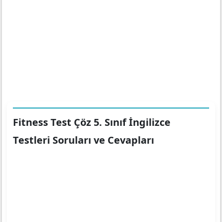
Fitness Test Çöz 5. Sınıf İngilizce
Testleri Soruları ve Cevapları