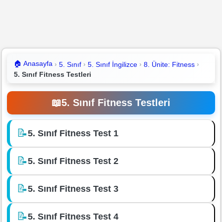
🏠
Anasayfa
5. Sınıf
5. Sınıf İngilizce
8. Ünite: Fitness
5. Sınıf Fitness Testleri
📖
5. Sınıf Fitness Testleri
📝
5. Sınıf Fitness Test 1
📝
5. Sınıf Fitness Test 2
📝
5. Sınıf Fitness Test 3
📝
5. Sınıf Fitness Test 4