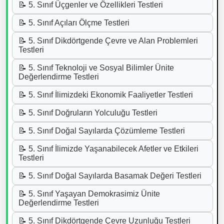
📝 5. Sınıf Üçgenler ve Özellikleri Testleri
📝 5. Sınıf Açıları Ölçme Testleri
📝 5. Sınıf Dikdörtgende Çevre ve Alan Problemleri
Testleri
📝 5. Sınıf Teknoloji ve Sosyal Bilimler Ünite
Değerlendirme Testleri
📝 5. Sınıf İlimizdeki Ekonomik Faaliyetler Testleri
📝 5. Sınıf Doğruların Yolculuğu Testleri
📝 5. Sınıf Doğal Sayılarda Çözümleme Testleri
📝 5. Sınıf İlimizde Yaşanabilecek Afetler ve Etkileri
Testleri
📝 5. Sınıf Doğal Sayılarda Basamak Değeri Testleri
📝 5. Sınıf Yaşayan Demokrasimiz Ünite
Değerlendirme Testleri
📝 5. Sınıf Dikdörtgende Çevre Uzunluğu Testleri