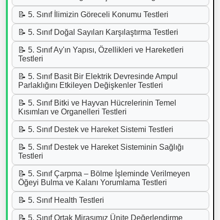
📝 5. Sınıf İlimizin Göreceli Konumu Testleri
📝 5. Sınıf Doğal Sayıları Karşılaştırma Testleri
📝 5. Sınıf Ay'ın Yapısı, Özellikleri ve Hareketleri
Testleri
📝 5. Sınıf Basit Bir Elektrik Devresinde Ampul
Parlaklığını Etkileyen Değişkenler Testleri
📝 5. Sınıf Bitki ve Hayvan Hücrelerinin Temel
Kısımları ve Organelleri Testleri
📝 5. Sınıf Destek ve Hareket Sistemi Testleri
📝 5. Sınıf Destek ve Hareket Sisteminin Sağlığı
Testleri
📝 5. Sınıf Çarpma – Bölme İşleminde Verilmeyen
Öğeyi Bulma ve Kalanı Yorumlama Testleri
📝 5. Sınıf Health Testleri
📝 5. Sınıf Ortak Mirasımız Ünite Değerlendirme