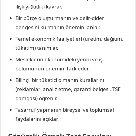
ilişkiyi (kıtlık) kavrar.
Bir bütçe oluşturmanın ve gelir-gider
dengesini kurmanın önemini anlar.
Temel ekonomik faaliyetleri (üretim, dağıtım,
tüketim) tanımlar.
Mesleklerin ekonomideki yerini ve iş
bölümünün önemini fark eder.
Bilinçli bir tüketici olmanın kurallarını
(reklamları analiz etme, garanti belgesi, TSE
damgası) öğrenir.
Tasarruf yapmanın bireysel ve toplumsal
faydalarını açıklar.