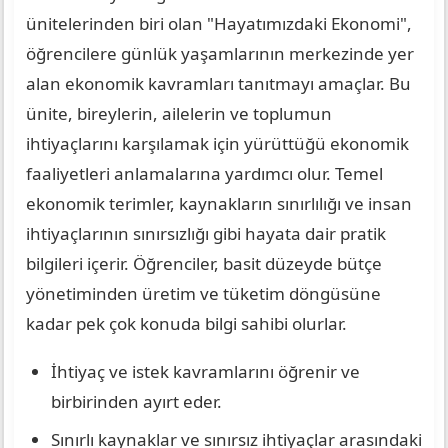
ünitelerinden biri olan "Hayatımızdaki Ekonomi",
öğrencilere günlük yaşamlarının merkezinde yer
alan ekonomik kavramları tanıtmayı amaçlar. Bu
ünite, bireylerin, ailelerin ve toplumun
ihtiyaçlarını karşılamak için yürüttüğü ekonomik
faaliyetleri anlamalarına yardımcı olur. Temel
ekonomik terimler, kaynakların sınırlılığı ve insan
ihtiyaçlarının sınırsızlığı gibi hayata dair pratik
bilgileri içerir. Öğrenciler, basit düzeyde bütçe
yönetiminden üretim ve tüketim döngüsüne
kadar pek çok konuda bilgi sahibi olurlar.
İhtiyaç ve istek kavramlarını öğrenir ve
birbirinden ayırt eder.
Sınırlı kaynaklar ve sınırsız ihtiyaçlar arasındaki