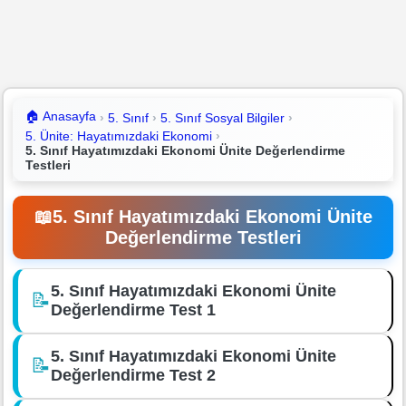
🏠
Anasayfa
5. Sınıf
5. Sınıf Sosyal Bilgiler
5. Ünite: Hayatımızdaki Ekonomi
5. Sınıf Hayatımızdaki Ekonomi Ünite Değerlendirme
Testleri
📖
5. Sınıf Hayatımızdaki Ekonomi Ünite
Değerlendirme Testleri
5. Sınıf Hayatımızdaki Ekonomi Ünite
📝
Değerlendirme Test 1
5. Sınıf Hayatımızdaki Ekonomi Ünite
📝
Değerlendirme Test 2