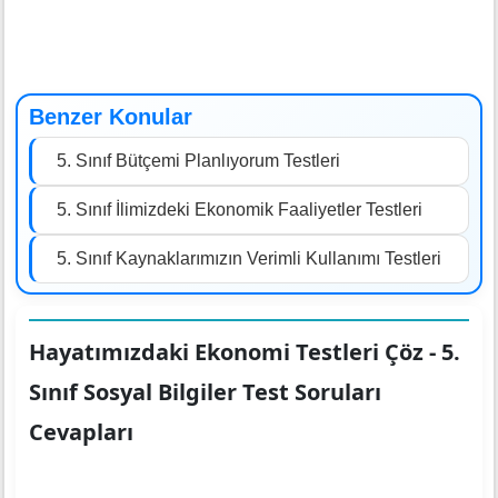
Benzer Konular
5. Sınıf Bütçemi Planlıyorum Testleri
5. Sınıf İlimizdeki Ekonomik Faaliyetler Testleri
5. Sınıf Kaynaklarımızın Verimli Kullanımı Testleri
Hayatımızdaki Ekonomi Testleri Çöz - 5.
Sınıf Sosyal Bilgiler Test Soruları
Cevapları