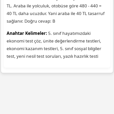
TL. Araba ile yolculuk, otobüse göre 480 - 440 =
40 TL daha ucuzdur. Yani araba ile 40 TL tasarruf
sağlanır. Doğru cevap: B
Anahtar Kelimeler:
5. sınıf hayatımızdaki
ekonomi test çöz, ünite değerlendirme testleri,
ekonomi kazanım testleri, 5. sınıf sosyal bilgiler
test, yeni nesil test soruları, yazılı hazırlık testi