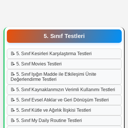
5. Sınıf Testleri
📝 5. Sınıf Kesirleri Karşılaştırma Testleri
📝 5. Sınıf Movies Testleri
📝 5. Sınıf Işığın Madde ile Etkileşimi Ünite
Değerlendirme Testleri
📝 5. Sınıf Kaynaklarımızın Verimli Kullanımı Testleri
📝 5. Sınıf Evsel Atıklar ve Geri Dönüşüm Testleri
📝 5. Sınıf Kütle ve Ağırlık İlişkisi Testleri
📝 5. Sınıf My Daily Routine Testleri