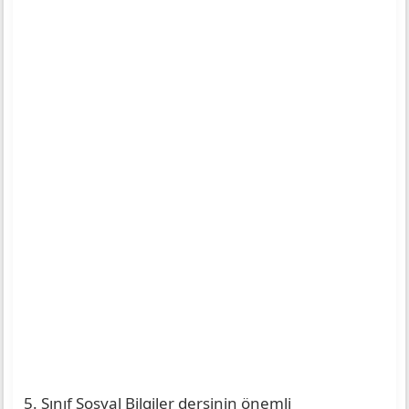
5. Sınıf Sosyal Bilgiler dersinin önemli