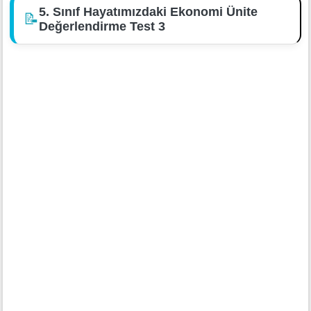
5. Sınıf Hayatımızdaki Ekonomi Ünite
📝
Değerlendirme Test 3