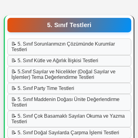
5. Sınıf Testleri
📝 5. Sınıf Sorunlarımızın Çözümünde Kurumlar
Testleri
📝 5. Sınıf Kütle ve Ağırlık İlişkisi Testleri
📝 5.Sınıf Sayılar ve Nicelikler (Doğal Sayılar ve
İşlemler) Tema Değerlendirme Testleri
📝 5. Sınıf Party Time Testleri
📝 5. Sınıf Maddenin Doğası Ünite Değerlendirme
Testleri
📝 5. Sınıf Çok Basamaklı Sayıları Okuma ve Yazma
Testleri
📝 5. Sınıf Doğal Sayılarda Çarpma İşlemi Testleri