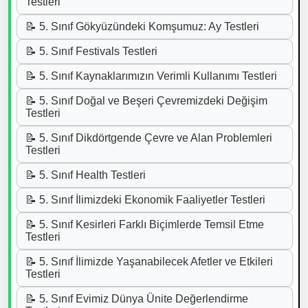
Testleri
📝 5. Sınıf Gökyüzündeki Komşumuz: Ay Testleri
📝 5. Sınıf Festivals Testleri
📝 5. Sınıf Kaynaklarımızın Verimli Kullanımı Testleri
📝 5. Sınıf Doğal ve Beşeri Çevremizdeki Değişim
Testleri
📝 5. Sınıf Dikdörtgende Çevre ve Alan Problemleri
Testleri
📝 5. Sınıf Health Testleri
📝 5. Sınıf İlimizdeki Ekonomik Faaliyetler Testleri
📝 5. Sınıf Kesirleri Farklı Biçimlerde Temsil Etme
Testleri
📝 5. Sınıf İlimizde Yaşanabilecek Afetler ve Etkileri
Testleri
📝 5. Sınıf Evimiz Dünya Ünite Değerlendirme