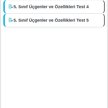
📝
5. Sınıf Üçgenler ve Özellikleri Test 4
📝
5. Sınıf Üçgenler ve Özellikleri Test 5