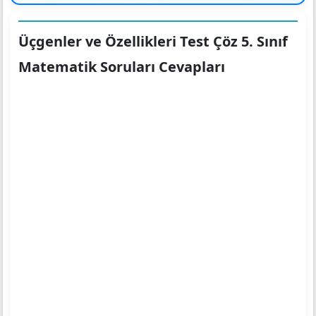
Üçgenler ve Özellikleri Test Çöz 5. Sınıf
Matematik Soruları Cevapları