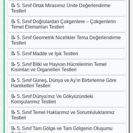
📝 5. Sınıf Ortak Mirasımız Ünite Değerlendirme
Testleri
📝 5. Sınıf Doğrulardan Çokgenlere – Çokgenlerin
Temel Elemanları Testleri
📝 5. Sınıf Geometrik Nicelikler Tema Değerlendirme
Testleri
📝 5. Sınıf Madde ve Işık Testleri
📝 5. Sınıf Bitki ve Hayvan Hücrelerinin Temel
Kısımları ve Organelleri Testleri
📝 5. Sınıf Güneş, Dünya ve Ay'ın Birbirlerine Göre
Hareketleri Testleri
📝 5. Sınıf Dünya'mız Ve Gökyüzündeki
Komşularımız Testleri
📝 5. Sınıf Temel Haklarımız ve Sorumluluklarımız
Testleri
📝 5. Sınıf Tam Gölge ve Tam Gölgenin Oluşumu