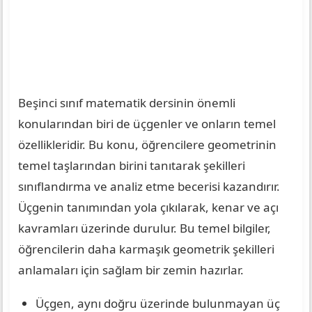
Beşinci sınıf matematik dersinin önemli
konularından biri de üçgenler ve onların temel
özellikleridir. Bu konu, öğrencilere geometrinin
temel taşlarından birini tanıtarak şekilleri
sınıflandırma ve analiz etme becerisi kazandırır.
Üçgenin tanımından yola çıkılarak, kenar ve açı
kavramları üzerinde durulur. Bu temel bilgiler,
öğrencilerin daha karmaşık geometrik şekilleri
anlamaları için sağlam bir zemin hazırlar.
Üçgen, aynı doğru üzerinde bulunmayan üç