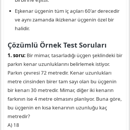
Eşkenar üçgenin tüm iç açıları 60'ar derecedir
ve aynı zamanda ikizkenar üçgenin özel bir
halidir.
Çözümlü Örnek Test Soruları
1. soru:
Bir mimar, tasarladığı üçgen şeklindeki bir
parkın kenar uzunluklarını belirlemek istiyor.
Parkın çevresi 72 metredir. Kenar uzunlukları
metre cinsinden birer tam sayı olan bu üçgenin
bir kenarı 30 metredir. Mimar, diğer iki kenarın
farkının ise 4 metre olmasını planlıyor. Buna göre,
bu üçgenin en kısa kenarının uzunluğu kaç
metredir?
A) 18