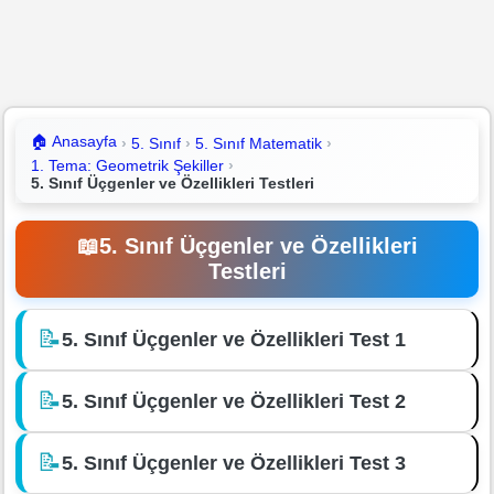
🏠
Anasayfa
5. Sınıf
5. Sınıf Matematik
1. Tema: Geometrik Şekiller
5. Sınıf Üçgenler ve Özellikleri Testleri
📖
5. Sınıf Üçgenler ve Özellikleri
Testleri
📝
5. Sınıf Üçgenler ve Özellikleri Test 1
📝
5. Sınıf Üçgenler ve Özellikleri Test 2
📝
5. Sınıf Üçgenler ve Özellikleri Test 3