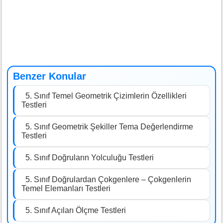
Benzer Konular
5. Sınıf Temel Geometrik Çizimlerin Özellikleri
Testleri
5. Sınıf Geometrik Şekiller Tema Değerlendirme
Testleri
5. Sınıf Doğruların Yolculuğu Testleri
5. Sınıf Doğrulardan Çokgenlere – Çokgenlerin
Temel Elemanları Testleri
5. Sınıf Açıları Ölçme Testleri