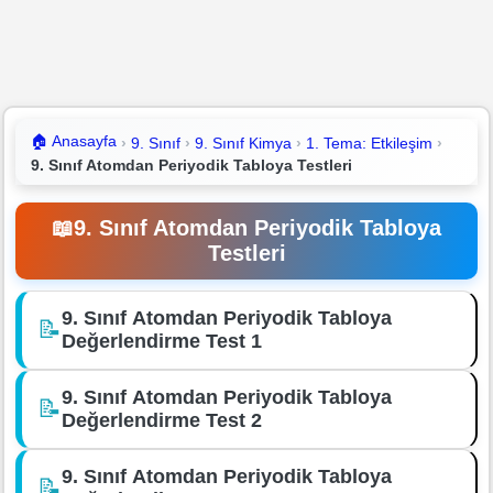
🏠
Anasayfa
9. Sınıf
9. Sınıf Kimya
1. Tema: Etkileşim
9. Sınıf Atomdan Periyodik Tabloya Testleri
📖
9. Sınıf Atomdan Periyodik Tabloya
Testleri
9. Sınıf Atomdan Periyodik Tabloya
📝
Değerlendirme Test 1
9. Sınıf Atomdan Periyodik Tabloya
📝
Değerlendirme Test 2
9. Sınıf Atomdan Periyodik Tabloya
📝