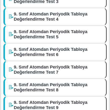
Değerlendirme Test 3
9. Sınıf Atomdan Periyodik Tabloya
📝
Değerlendirme Test 4
9. Sınıf Atomdan Periyodik Tabloya
📝
Değerlendirme Test 5
9. Sınıf Atomdan Periyodik Tabloya
📝
Değerlendirme Test 6
9. Sınıf Atomdan Periyodik Tabloya
📝
Değerlendirme Test 7
9. Sınıf Atomdan Periyodik Tabloya
📝
Değerlendirme Test 8
9. Sınıf Atomdan Periyodik Tabloya
📝
Değerlendirme Test 9