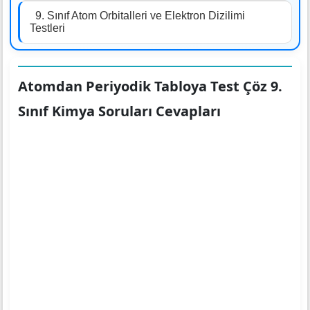
9. Sınıf Atom Orbitalleri ve Elektron Dizilimi
Testleri
Atomdan Periyodik Tabloya Test Çöz 9.
Sınıf Kimya Soruları Cevapları