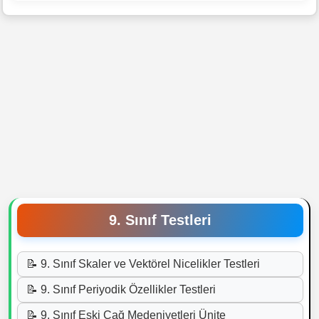
9. Sınıf Testleri
📝 9. Sınıf Skaler ve Vektörel Nicelikler Testleri
📝 9. Sınıf Periyodik Özellikler Testleri
📝 9. Sınıf Eski Çağ Medeniyetleri Ünite