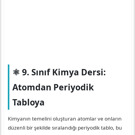
⚛️ 9. Sınıf Kimya Dersi:
Atomdan Periyodik
Tabloya
Kimyanın temelini oluşturan atomlar ve onların
düzenli bir şekilde sıralandığı periyodik tablo, bu