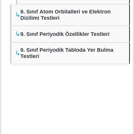
9. Sınıf Atom Orbitalleri ve Elektron
↳
Dizilimi Testleri
↳
9. Sınıf Periyodik Özellikler Testleri
9. Sınıf Periyodik Tabloda Yer Bulma
↳
Testleri