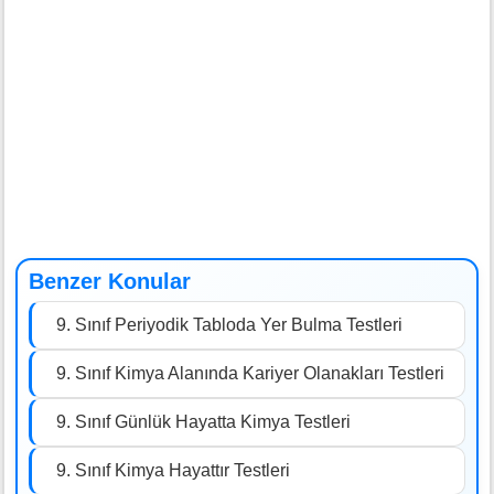
Benzer Konular
9. Sınıf Periyodik Tabloda Yer Bulma Testleri
9. Sınıf Kimya Alanında Kariyer Olanakları Testleri
9. Sınıf Günlük Hayatta Kimya Testleri
9. Sınıf Kimya Hayattır Testleri