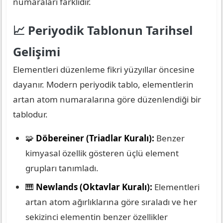
numaraları farklıdır.
📈 Periyodik Tablonun Tarihsel
Gelişimi
Elementleri düzenleme fikri yüzyıllar öncesine
dayanır. Modern periyodik tablo, elementlerin
artan atom numaralarına göre düzenlendiği bir
tablodur.
🧩
Döbereiner (Triadlar Kuralı):
Benzer
kimyasal özellik gösteren üçlü element
grupları tanımladı.
🎹
Newlands (Oktavlar Kuralı):
Elementleri
artan atom ağırlıklarına göre sıraladı ve her
sekizinci elementin benzer özellikler