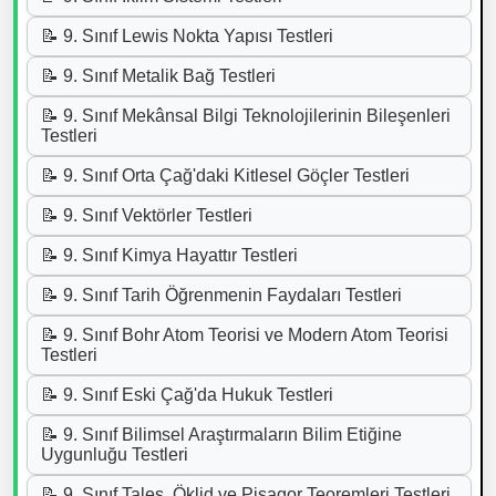
📝 9. Sınıf Lewis Nokta Yapısı Testleri
📝 9. Sınıf Metalik Bağ Testleri
📝 9. Sınıf Mekânsal Bilgi Teknolojilerinin Bileşenleri
Testleri
📝 9. Sınıf Orta Çağ'daki Kitlesel Göçler Testleri
📝 9. Sınıf Vektörler Testleri
📝 9. Sınıf Kimya Hayattır Testleri
📝 9. Sınıf Tarih Öğrenmenin Faydaları Testleri
📝 9. Sınıf Bohr Atom Teorisi ve Modern Atom Teorisi
Testleri
📝 9. Sınıf Eski Çağ'da Hukuk Testleri
📝 9. Sınıf Bilimsel Araştırmaların Bilim Etiğine
Uygunluğu Testleri
📝 9. Sınıf Tales, Öklid ve Pisagor Teoremleri Testleri