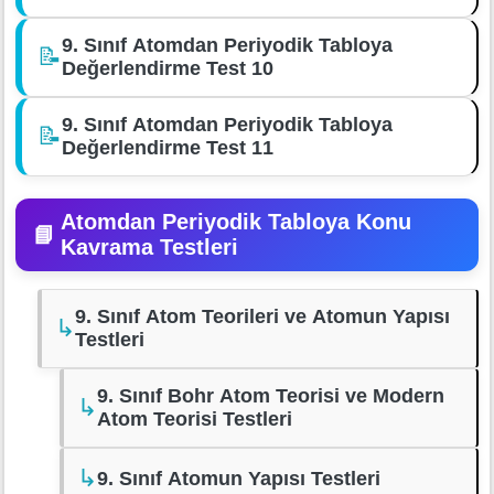
9. Sınıf Atomdan Periyodik Tabloya
📝
Değerlendirme Test 10
9. Sınıf Atomdan Periyodik Tabloya
📝
Değerlendirme Test 11
Atomdan Periyodik Tabloya Konu
📘
Kavrama Testleri
9. Sınıf Atom Teorileri ve Atomun Yapısı
↳
Testleri
9. Sınıf Bohr Atom Teorisi ve Modern
↳
Atom Teorisi Testleri
↳
9. Sınıf Atomun Yapısı Testleri