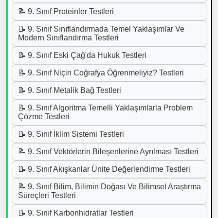
📝 9. Sınıf Proteinler Testleri
📝 9. Sınıf Sınıflandırmada Temel Yaklaşımlar Ve
Modern Sınıflandırma Testleri
📝 9. Sınıf Eski Çağ'da Hukuk Testleri
📝 9. Sınıf Niçin Coğrafya Öğrenmeliyiz? Testleri
📝 9. Sınıf Metalik Bağ Testleri
📝 9. Sınıf Algoritma Temelli Yaklaşımlarla Problem
Çözme Testleri
📝 9. Sınıf İklim Sistemi Testleri
📝 9. Sınıf Vektörlerin Bileşenlerine Ayrılması Testleri
📝 9. Sınıf Akışkanlar Ünite Değerlendirme Testleri
📝 9. Sınıf Bilim, Bilimin Doğası Ve Bilimsel Araştırma
Süreçleri Testleri
📝 9. Sınıf Karbonhidratlar Testleri