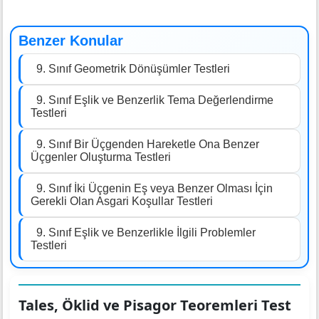
Benzer Konular
9. Sınıf Geometrik Dönüşümler Testleri
9. Sınıf Eşlik ve Benzerlik Tema Değerlendirme
Testleri
9. Sınıf Bir Üçgenden Hareketle Ona Benzer
Üçgenler Oluşturma Testleri
9. Sınıf İki Üçgenin Eş veya Benzer Olması İçin
Gerekli Olan Asgari Koşullar Testleri
9. Sınıf Eşlik ve Benzerlikle İlgili Problemler
Testleri
Tales, Öklid ve Pisagor Teoremleri Test