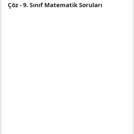
Çöz - 9. Sınıf Matematik Soruları