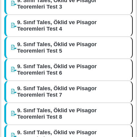
9. Sınıf Tales, Öklid ve Pisagor
📝
Teoremleri Test 3
9. Sınıf Tales, Öklid ve Pisagor
📝
Teoremleri Test 4
9. Sınıf Tales, Öklid ve Pisagor
📝
Teoremleri Test 5
9. Sınıf Tales, Öklid ve Pisagor
📝
Teoremleri Test 6
9. Sınıf Tales, Öklid ve Pisagor
📝
Teoremleri Test 7
9. Sınıf Tales, Öklid ve Pisagor
📝
Teoremleri Test 8
9. Sınıf Tales, Öklid ve Pisagor
📝