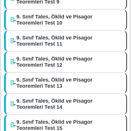
Teoremleri Test 9
9. Sınıf Tales, Öklid ve Pisagor
📝
Teoremleri Test 10
9. Sınıf Tales, Öklid ve Pisagor
📝
Teoremleri Test 11
9. Sınıf Tales, Öklid ve Pisagor
📝
Teoremleri Test 12
9. Sınıf Tales, Öklid ve Pisagor
📝
Teoremleri Test 13
9. Sınıf Tales, Öklid ve Pisagor
📝
Teoremleri Test 14
9. Sınıf Tales, Öklid ve Pisagor
📝
Teoremleri Test 15