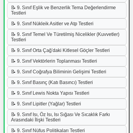
📝 9. Sınıf Eşlik ve Benzerlik Tema Değerlendirme
Testleri
📝 9. Sınıf Nükleik Asitler ve Atp Testleri
📝 9. Sınıf Temel Ve Türetilmiş Nicelikler (Kuvvetler)
Testleri
📝 9. Sınıf Orta Çağ'daki Kitlesel Göçler Testleri
📝 9. Sınıf Vektörlerin Toplanması Testleri
📝 9. Sınıf Coğrafya Biliminin Gelişimi Testleri
📝 9. Sınıf Basınç (Katı Basıncı) Testleri
📝 9. Sınıf Lewis Nokta Yapısı Testleri
📝 9. Sınıf Lipitler (Yağlar) Testleri
📝 9. Sınıf Isı, Öz Isı, Isı Sığası Ve Sıcaklık Farkı
Arasındaki İlişki Testleri
📝 9. Sınıf Nüfus Politikaları Testleri