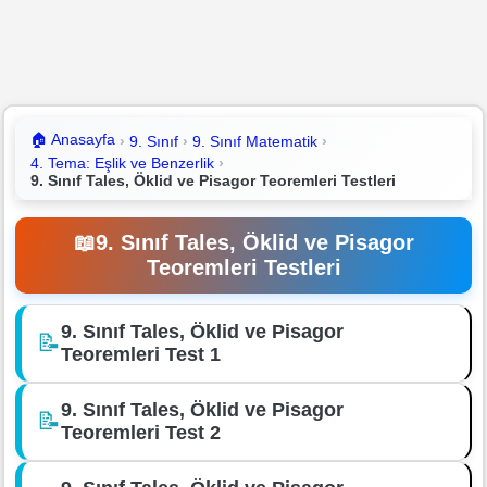
🏠
Anasayfa
9. Sınıf
9. Sınıf Matematik
4. Tema: Eşlik ve Benzerlik
9. Sınıf Tales, Öklid ve Pisagor Teoremleri Testleri
📖
9. Sınıf Tales, Öklid ve Pisagor
Teoremleri Testleri
9. Sınıf Tales, Öklid ve Pisagor
📝
Teoremleri Test 1
9. Sınıf Tales, Öklid ve Pisagor
📝
Teoremleri Test 2