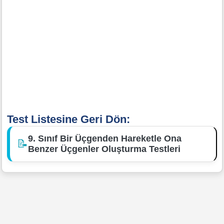
Test Listesine Geri Dön:
9. Sınıf Bir Üçgenden Hareketle Ona
📝
Benzer Üçgenler Oluşturma Testleri