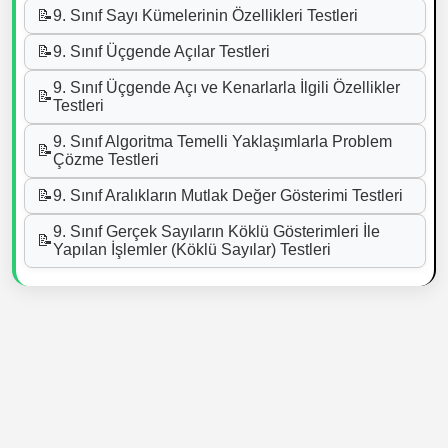
📝
9. Sınıf Sayı Kümelerinin Özellikleri Testleri
📝
9. Sınıf Üçgende Açılar Testleri
9. Sınıf Üçgende Açı ve Kenarlarla İlgili Özellikler
📝
Testleri
9. Sınıf Algoritma Temelli Yaklaşımlarla Problem
📝
Çözme Testleri
📝
9. Sınıf Aralıkların Mutlak Değer Gösterimi Testleri
9. Sınıf Gerçek Sayıların Köklü Gösterimleri İle
📝
Yapılan İşlemler (Köklü Sayılar) Testleri