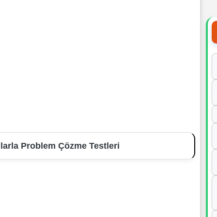
mlarla Problem Çözme Testleri