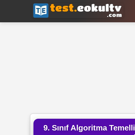
9. Sınıf Algoritma Temel