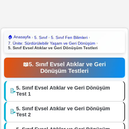
🏠
Anasayfa
5. Sınıf
5. Sınıf Fen Bilimleri
7. Ünite: Sürdürülebilir Yaşam ve Geri Dönüşüm
5. Sınıf Evsel Atıklar ve Geri Dönüşüm Testleri
📖
5. Sınıf Evsel Atıklar ve Geri
Dönüşüm Testleri
5. Sınıf Evsel Atıklar ve Geri Dönüşüm
📝
Test 1
5. Sınıf Evsel Atıklar ve Geri Dönüşüm
📝
Test 2