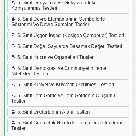
📝 5. Sınıf Dünya'mız Ve Gökyüzündeki
Komşularımız Testleri
📝 5. Sınıf Devre Elemanlarının Sembollerle
Gösterimi Ve Devre Şemaları Testleri
📝 5. Sınıf Üçgen İnşası (Kesişen Çemberler) Testleri
📝 5. Sınıf Doğal Sayılarda Basamak Değeri Testleri
📝 5. Sınıf Hücre ve Organelleri Testleri
📝 5. Sınıf Demokrasi ve Cumhuriyetin Temel
Nitelikleri Testleri
📝 5. Sınıf Kuvvet ve Kuvvetin Ölçülmesi Testleri
📝 5. Sınıf Tam Gölge ve Tam Gölgenin Oluşumu
Testleri
📝 5. Sınıf Dikdörtgenin Alanı Testleri
📝 5. Sınıf Geometrik Nicelikler Tema Değerlendirme
Testleri