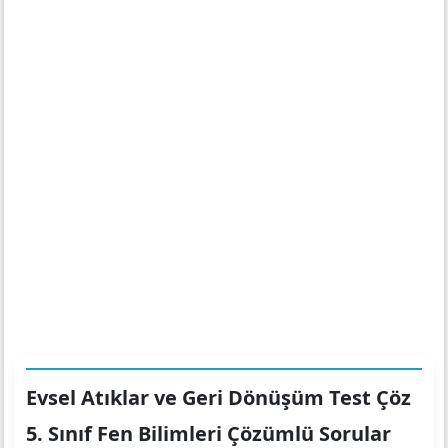
Evsel Atıklar ve Geri Dönüşüm Test Çöz
5. Sınıf Fen Bilimleri Çözümlü Sorular