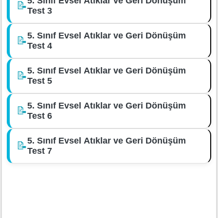
5. Sınıf Evsel Atıklar ve Geri Dönüşüm
📝
Test 3
5. Sınıf Evsel Atıklar ve Geri Dönüşüm
📝
Test 4
5. Sınıf Evsel Atıklar ve Geri Dönüşüm
📝
Test 5
5. Sınıf Evsel Atıklar ve Geri Dönüşüm
📝
Test 6
5. Sınıf Evsel Atıklar ve Geri Dönüşüm
📝
Test 7