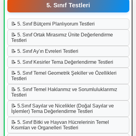
5. Sınıf Testleri
📝 5. Sınıf Bütçemi Planlıyorum Testleri
📝 5. Sınıf Ortak Mirasımız Ünite Değerlendirme
Testleri
📝 5. Sınıf Ay'ın Evreleri Testleri
📝 5. Sınıf Kesirler Tema Değerlendirme Testleri
📝 5. Sınıf Temel Geometrik Şekiller ve Özellikleri
Testleri
📝 5. Sınıf Temel Haklarımız ve Sorumluluklarımız
Testleri
📝 5.Sınıf Sayılar ve Nicelikler (Doğal Sayılar ve
İşlemler) Tema Değerlendirme Testleri
📝 5. Sınıf Bitki ve Hayvan Hücrelerinin Temel
Kısımları ve Organelleri Testleri