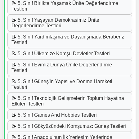
📝 5. Sınıf Birlikte Yaşamak Ünite Değerlendirme
Testleri
📝 5. Sınıf Yaşayan Demokrasimiz Ünite
Değerlendirme Testleri
📝 5. Sınıf Yardımlaşma ve Dayanışmada Beraberiz
Testleri
📝 5. Sınıf Ülkemize Komşu Devletler Testleri
📝 5. Sınıf Evimiz Dünya Ünite Değerlendirme
Testleri
📝 5. Sınıf Güneş'in Yapısı ve Dönme Hareketi
Testleri
📝 5. Sınıf Teknolojik Gelişmelerin Toplum Hayatına
Etkileri Testleri
📝 5. Sınıf Games And Hobbies Testleri
📝 5. Sınıf Gökyüzündeki Komşumuz: Güneş Testleri
📝 5. Sınıf Anadolu'nun İlk Yerleşim Yerlerinde