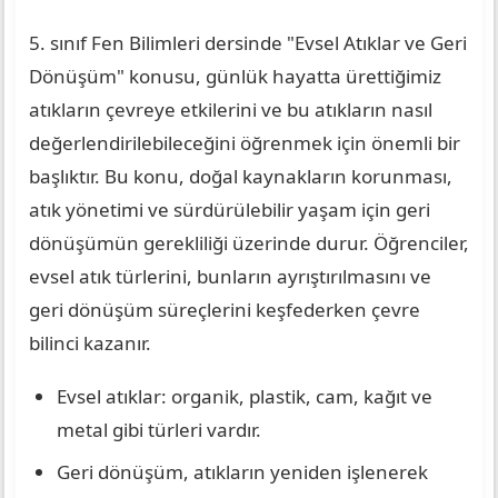
5. sınıf Fen Bilimleri dersinde "Evsel Atıklar ve Geri
Dönüşüm" konusu, günlük hayatta ürettiğimiz
atıkların çevreye etkilerini ve bu atıkların nasıl
değerlendirilebileceğini öğrenmek için önemli bir
başlıktır. Bu konu, doğal kaynakların korunması,
atık yönetimi ve sürdürülebilir yaşam için geri
dönüşümün gerekliliği üzerinde durur. Öğrenciler,
evsel atık türlerini, bunların ayrıştırılmasını ve
geri dönüşüm süreçlerini keşfederken çevre
bilinci kazanır.
Evsel atıklar: organik, plastik, cam, kağıt ve
metal gibi türleri vardır.
Geri dönüşüm, atıkların yeniden işlenerek