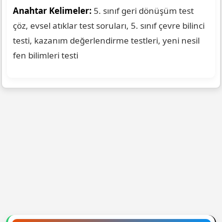
Anahtar Kelimeler:
5. sınıf geri dönüşüm test
çöz, evsel atıklar test soruları, 5. sınıf çevre bilinci
testi, kazanım değerlendirme testleri, yeni nesil
fen bilimleri testi